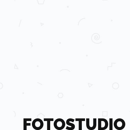
FOTOSTUDIO